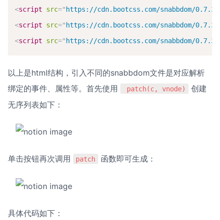
<
script
src
=
"
https://cdn.bootcss.com/snabbdom/0.7.3/
<
script
src
=
"
https://cdn.bootcss.com/snabbdom/0.7.3/
<
script
src
=
"
https://cdn.bootcss.com/snabbdom/0.7.3/
以上是html结构，引入不同的snabbdom文件是对应解析
绑定的事件、属性等。首先使用 
 创建
 patch(c, vnode)
无序列表如下：
单击按钮再次调用 
 函数即可生成：
patch
具体代码如下：