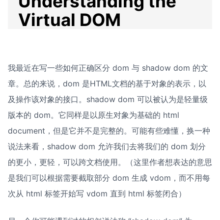
我最近在写一些如何正确区分 dom 与 shadow dom 的文
章。总的来说，dom 是HTML文档的基于对象的表示，以
及操作该对象的接口。shadow dom 可以被认为是轻量级
版本的 dom。它同样是以原生对象为基础的 html 
document，但是它并不是完整的。可能有些难懂，换一种
说法来看，shadow dom 允许我们去将我们的 dom 划分
的更小，更轻，可以跨文档使用。（这里作者想表达的意思
是我们可以根据需要截取部分 dom 生成 vdom，而不用每
次从 html 标签开始写 vdom 直到 html 标签闭合）