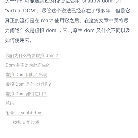
另一个你可能遇到过的相似说法称 “shadow dom” 为 
“virtual DOM”。尽管这个说法已经存在了很多年，但是它
真正的流行是在 react 使用它之后。在这篇文章中我将尽
力阐述什么是虚拟 dom ，它与原生 dom 又什么不同以及
如何使用它。
我们为什么需要虚拟 dom？
Dom 并不是为此而生的
虚拟 Dom 因此而出现
虚拟 Dom 是什么样呢？
虚拟 Dom 如何使用？
总结
附录 — snabbdom
模拟 diff 过程