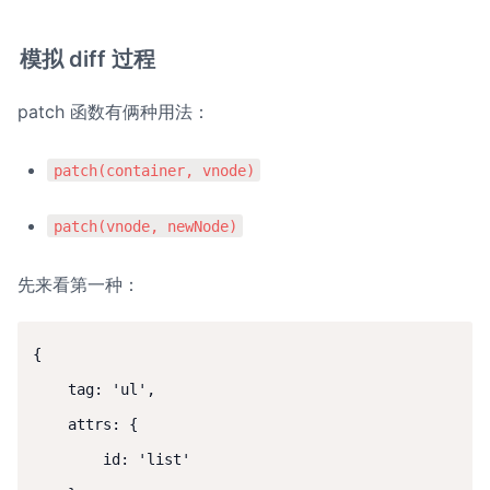
模拟 diff 过程
patch 函数有俩种用法：
patch(container, vnode)
patch(vnode, newNode)
先来看第一种：
{

    tag: 'ul',

    attrs: {

        id: 'list'
