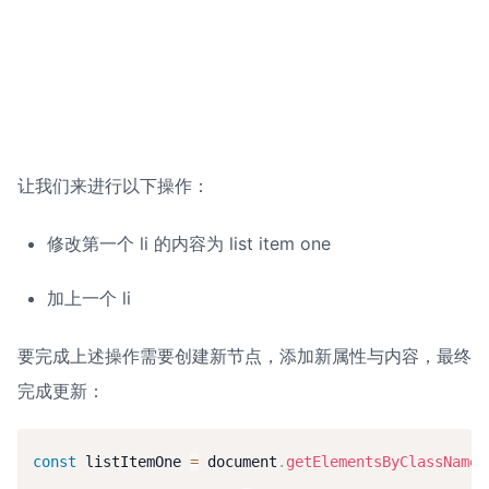
让我们来进行以下操作：
修改第一个 li 的内容为 list item one
加上一个 li
要完成上述操作需要创建新节点，添加新属性与内容，最终
完成更新：
const
 listItemOne 
=
 document
.
getElementsByClassName
(