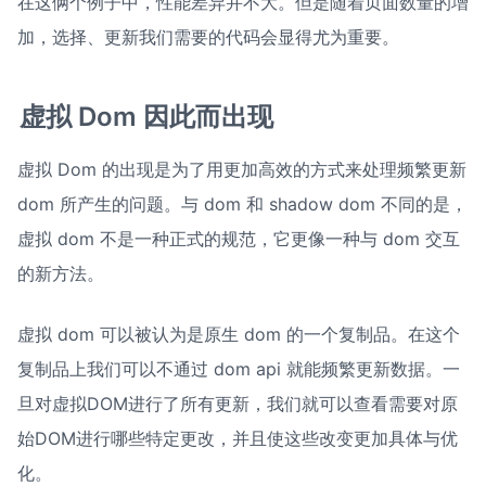
在这俩个例子中，性能差异并不大。但是随着页面数量的增
加，选择、更新我们需要的代码会显得尤为重要。
虚拟 Dom 因此而出现
虚拟 Dom 的出现是为了用更加高效的方式来处理频繁更新 
dom 所产生的问题。与 dom 和 shadow dom 不同的是，
虚拟 dom 不是一种正式的规范，它更像一种与 dom 交互
的新方法。
虚拟 dom 可以被认为是原生 dom 的一个复制品。在这个
复制品上我们可以不通过 dom api 就能频繁更新数据。一
旦对虚拟DOM进行了所有更新，我们就可以查看需要对原
始DOM进行哪些特定更改，并且使这些改变更加具体与优
化。