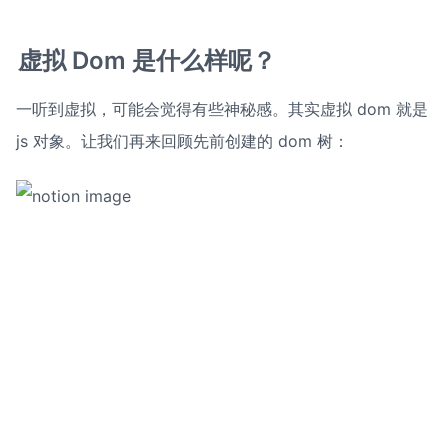
虚拟 Dom 是什么样呢？
一听到虚拟，可能会觉得有些神秘感。其实虚拟 dom 就是 
js 对象。让我们再来回顾先前创建的 dom 树：