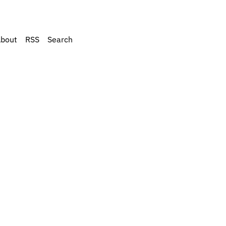
bout
RSS
Search