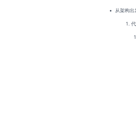
从架构出
代