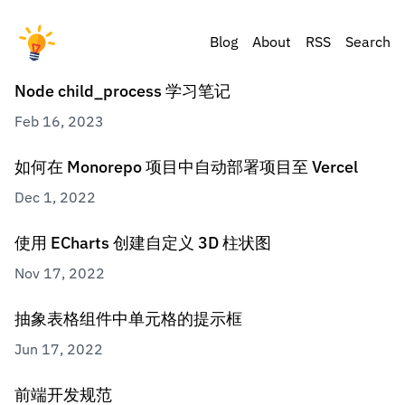
Blog
About
RSS
Search
Node child_process 学习笔记
Feb 16, 2023
如何在 Monorepo 项目中自动部署项目至 Vercel
Dec 1, 2022
使用 ECharts 创建自定义 3D 柱状图
Nov 17, 2022
抽象表格组件中单元格的提示框
Jun 17, 2022
前端开发规范