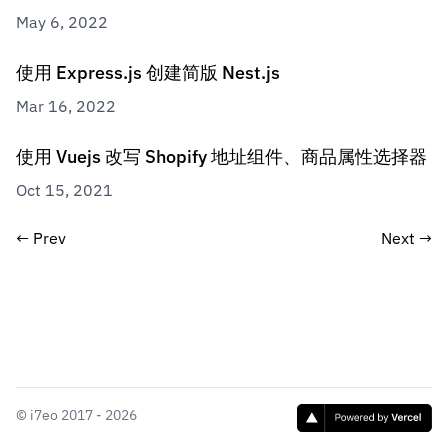
May 6, 2022
使用 Express.js 创建简版 Nest.js
Mar 16, 2022
使用 Vuejs 改写 Shopify 地址组件、商品属性选择器
Oct 15, 2021
←
Prev
Next
→
©
i7eo
2017 - 2026