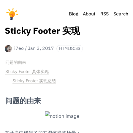
Blog
About
RSS
Search
Sticky Footer 实现
i7eo
/
Jan 3, 2017
HTML&CSS
问题的由来
Sticky Footer 具体实现
Sticky Footer 实现总结
问题的由来
在开发中碰到了如左图这样的场景：