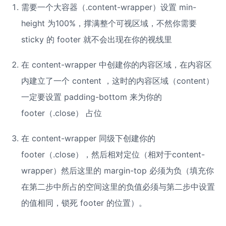
需要一个大容器（.content-wrapper）设置 min-
height 为100%，撑满整个可视区域，不然你需要 
sticky 的 footer 就不会出现在你的视线里
在 content-wrapper 中创建你的内容区域，在内容区
内建立了一个 content ，这时的内容区域（content）
一定要设置 padding-bottom 来为你的 
footer（.close） 占位
在 content-wrapper 同级下创建你的 
footer（.close），然后相对定位（相对于content-
wrapper）然后这里的 margin-top 必须为负（填充你
在第二步中所占的空间这里的负值必须与第二步中设置
的值相同，锁死 footer 的位置）。