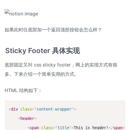
如果此时往底部加一个返回顶部按钮会怎么样？
Sticky Footer 具体实现
底部固定又叫 css sticky footer，网上的实现方式有很
多。下来介绍一个简单实用的方式。
HTML 结构如下：
<
div
class
=
"
content-wrapper
"
>
<
header
>
<
span
class
=
"
title
"
>
This is header!
</
span
>