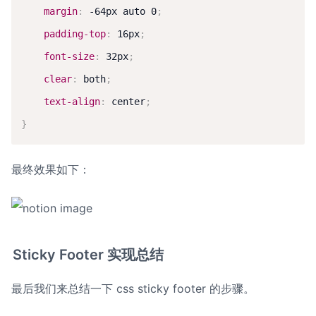
margin
:
 -64px auto 0
;
padding-top
:
 16px
;
font-size
:
 32px
;
clear
:
 both
;
text-align
:
 center
;
}
最终效果如下：
Sticky Footer 实现总结
最后我们来总结一下 css sticky footer 的步骤。