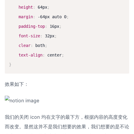
height
:
 64px
;
margin
:
 -64px auto 0
;
padding-top
:
 16px
;
font-size
:
 32px
;
clear
:
 both
;
text-align
:
 center
;
}
效果如下：
我们的关闭 icon 均在文字的最下方，根据内容的高度变化
而改变。显然这并不是我们想要的效果，我们想要的是不论